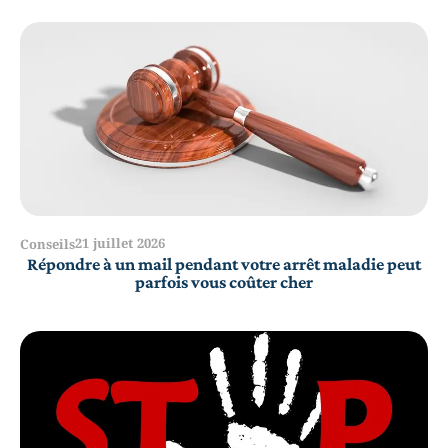
21 juillet 2026
Conseils
Répondre à un mail pendant votre arrêt maladie peut
parfois vous coûter cher