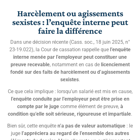
Harcèlement ou agissements
sexistes : l’enquête interne peut
faire la différence
Dans une décision récente (Cass. soc., 18 juin 2025, n°
23-19.022), la Cour de cassation rappelle que
l’enquête
interne menée par l’employeur peut constituer une
preuve recevable
, notamment en cas de
licenciement
fondé sur des faits de harcèlement ou d’agissements
sexistes
.
Ce que cela implique : lorsqu’un salarié est mis en cause,
l’enquête conduite par l’employeur peut être prise en
compte par le juge
comme élément de preuve,
à
condition qu’elle soit sérieuse, rigoureuse et impartiale
.
Bien sûr, cette enquête
n’a pas de valeur automatique
: le
juge
l’appréciera au regard de l’ensemble des autres