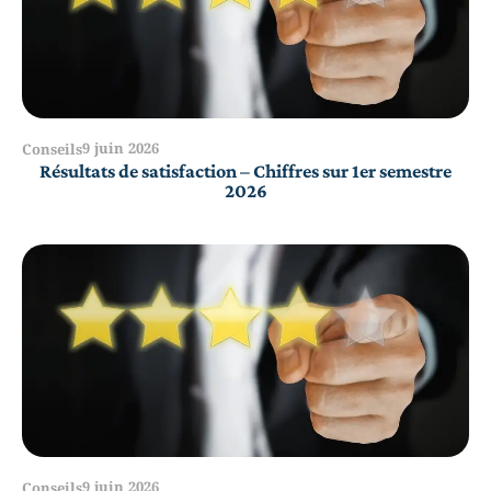
9 juin 2026
Conseils
Résultats de satisfaction – Chiffres sur 1er semestre
2026
9 juin 2026
Conseils