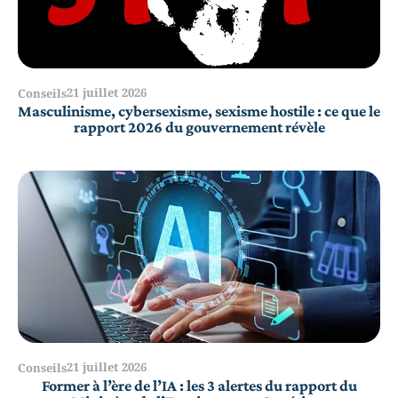
21 juillet 2026
Conseils
Masculinisme, cybersexisme, sexisme hostile : ce que le
rapport 2026 du gouvernement révèle
21 juillet 2026
Conseils
Former à l’ère de l’IA : les 3 alertes du rapport du