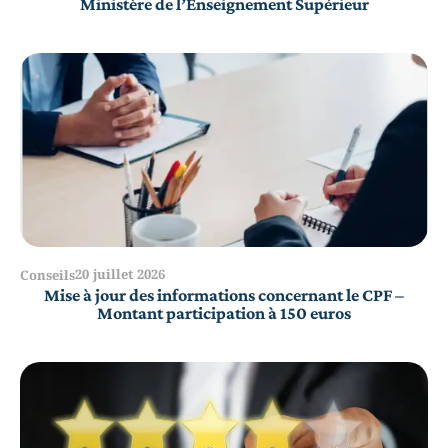
Ministère de l’Enseignement Supérieur
20 juillet 2026
Conseils
Mise à jour des informations concernant le CPF –
Montant participation à 150 euros