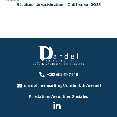
Résultats de satisfaction – Chiffres sur 2025
+262 692 69 74 19
dardelrhconsulting@outlook.fr
Accueil
Prestations
Actualités Sociales